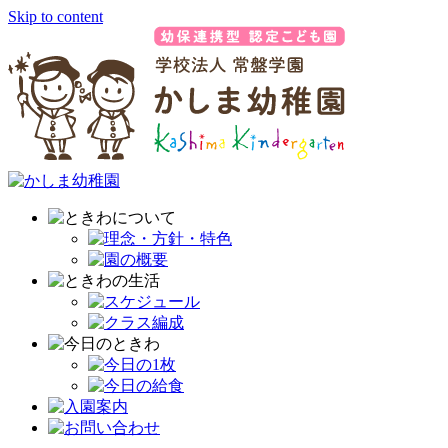
Skip to content