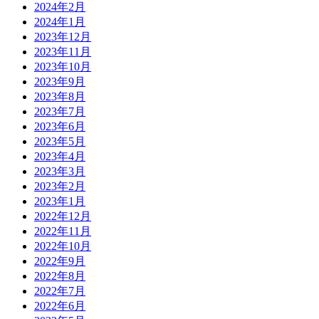
2024年2月
2024年1月
2023年12月
2023年11月
2023年10月
2023年9月
2023年8月
2023年7月
2023年6月
2023年5月
2023年4月
2023年3月
2023年2月
2023年1月
2022年12月
2022年11月
2022年10月
2022年9月
2022年8月
2022年7月
2022年6月