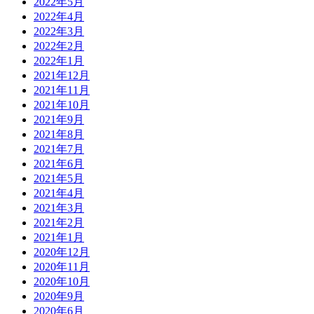
2022年5月
2022年4月
2022年3月
2022年2月
2022年1月
2021年12月
2021年11月
2021年10月
2021年9月
2021年8月
2021年7月
2021年6月
2021年5月
2021年4月
2021年3月
2021年2月
2021年1月
2020年12月
2020年11月
2020年10月
2020年9月
2020年6月