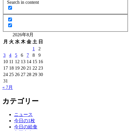
Search in content
2026年8月
月
火
水
木
金
土
日
1
2
3
4
5
6
7
8
9
10
11
12
13
14
15
16
17
18
19
20
21
22
23
24
25
26
27
28
29
30
31
« 7月
カテゴリー
ニュース
今日の1枚
今日の給食