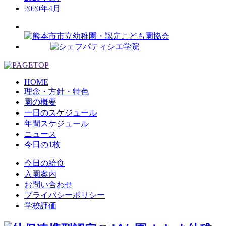
2020年4月
HOME
理念・方針・特色
園の概要
一日のスケジュール
年間スケジュール
ニュース
今日の1枚
今日の給食
入園案内
お問い合わせ
プライバシーポリシー
学校評価