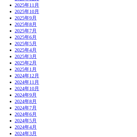
2025年11月
2025年10月
2025年9月
2025年8月
2025年7月
2025年6月
2025年5月
2025年4月
2025年3月
2025年2月
2025年1月
2024年12月
2024年11月
2024年10月
2024年9月
2024年8月
2024年7月
2024年6月
2024年5月
2024年4月
2024年3月