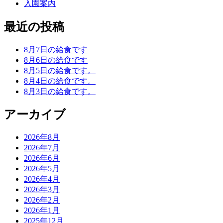
入園案内
最近の投稿
8月7日の給食です
8月6日の給食です
8月5日の給食です。
8月4日の給食です。
8月3日の給食です。
アーカイブ
2026年8月
2026年7月
2026年6月
2026年5月
2026年4月
2026年3月
2026年2月
2026年1月
2025年12月