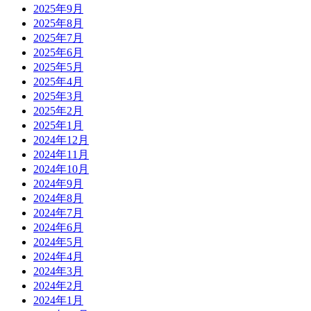
2025年9月
2025年8月
2025年7月
2025年6月
2025年5月
2025年4月
2025年3月
2025年2月
2025年1月
2024年12月
2024年11月
2024年10月
2024年9月
2024年8月
2024年7月
2024年6月
2024年5月
2024年4月
2024年3月
2024年2月
2024年1月