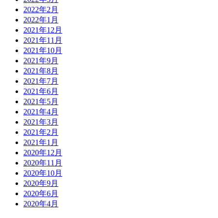
2022年2月
2022年1月
2021年12月
2021年11月
2021年10月
2021年9月
2021年8月
2021年7月
2021年6月
2021年5月
2021年4月
2021年3月
2021年2月
2021年1月
2020年12月
2020年11月
2020年10月
2020年9月
2020年6月
2020年4月