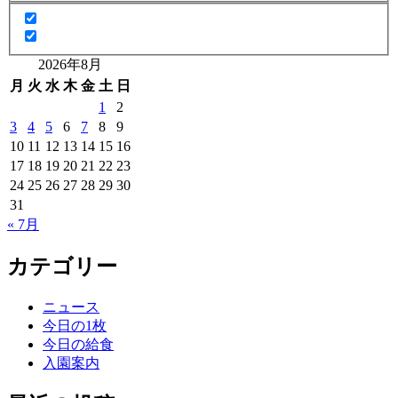
2026年8月
月
火
水
木
金
土
日
1
2
3
4
5
6
7
8
9
10
11
12
13
14
15
16
17
18
19
20
21
22
23
24
25
26
27
28
29
30
31
« 7月
カテゴリー
ニュース
今日の1枚
今日の給食
入園案内