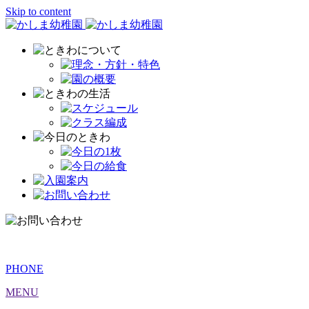
Skip to content
PHONE
MENU