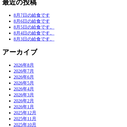
最近の投稿
8月7日の給食です
8月6日の給食です
8月5日の給食です。
8月4日の給食です。
8月3日の給食です。
アーカイブ
2026年8月
2026年7月
2026年6月
2026年5月
2026年4月
2026年3月
2026年2月
2026年1月
2025年12月
2025年11月
2025年10月