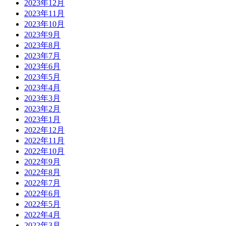
2023年12月
2023年11月
2023年10月
2023年9月
2023年8月
2023年7月
2023年6月
2023年5月
2023年4月
2023年3月
2023年2月
2023年1月
2022年12月
2022年11月
2022年10月
2022年9月
2022年8月
2022年7月
2022年6月
2022年5月
2022年4月
2022年3月