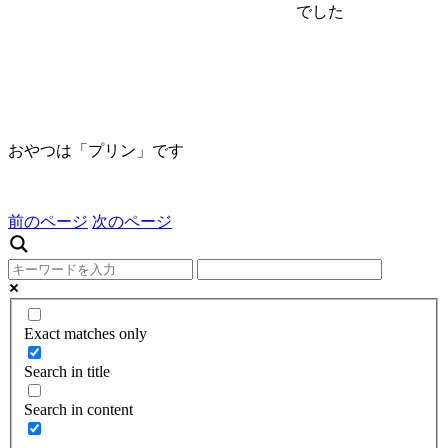
でした
おやつは「プリン」です
前のページ
次のページ
Exact matches only
Search in title
Search in content