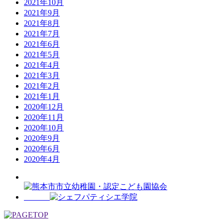
2021年10月
2021年9月
2021年8月
2021年7月
2021年6月
2021年5月
2021年4月
2021年3月
2021年2月
2021年1月
2020年12月
2020年11月
2020年10月
2020年9月
2020年6月
2020年4月