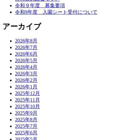
令和９年度 募集要項
令和9年度 入園シート受付について
アーカイブ
2026年8月
2026年7月
2026年6月
2026年5月
2026年4月
2026年3月
2026年2月
2026年1月
2025年12月
2025年11月
2025年10月
2025年9月
2025年8月
2025年7月
2025年6月
2025年5月