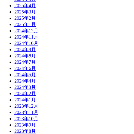
2025年4月
2025年3月
2025年2月
2025年1月
2024年12月
2024年11月
2024年10月
2024年9月
2024年8月
2024年7月
2024年6月
2024年5月
2024年4月
2024年3月
2024年2月
2024年1月
2023年12月
2023年11月
2023年10月
2023年9月
2023年8月