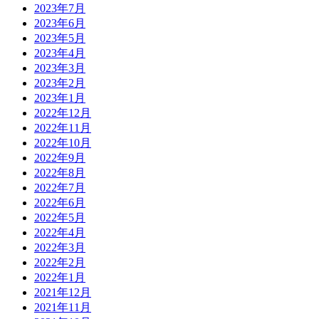
2023年7月
2023年6月
2023年5月
2023年4月
2023年3月
2023年2月
2023年1月
2022年12月
2022年11月
2022年10月
2022年9月
2022年8月
2022年7月
2022年6月
2022年5月
2022年4月
2022年3月
2022年2月
2022年1月
2021年12月
2021年11月