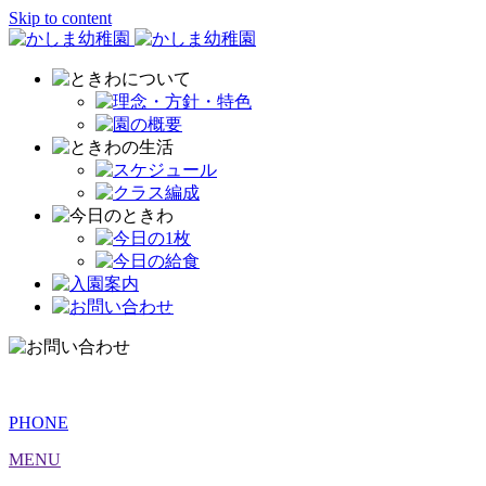
Skip to content
PHONE
MENU