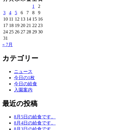
1
2
3
4
5
6
7
8
9
10
11
12
13
14
15
16
17
18
19
20
21
22
23
24
25
26
27
28
29
30
31
« 7月
カテゴリー
ニュース
今日の1枚
今日の給食
入園案内
最近の投稿
8月5日の給食です。
8月4日の給食です。
8月3日の給食です。